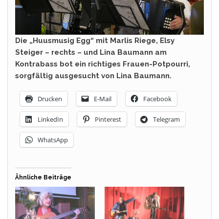
Die „Huusmusig Egg“ mit Marlis Riege, Elsy
Steiger – rechts – und Lina Baumann am
Kontrabass bot ein richtiges Frauen-Potpourri,
sorgfältig ausgesucht von Lina Baumann.
Drucken
E-Mail
Facebook
LinkedIn
Pinterest
Telegram
WhatsApp
Ähnliche Beiträge