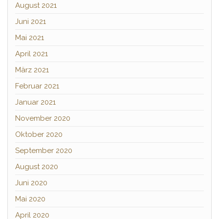
August 2021
Juni 2021
Mai 2021
April 2021
März 2021
Februar 2021
Januar 2021
November 2020
Oktober 2020
September 2020
August 2020
Juni 2020
Mai 2020
April 2020