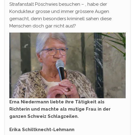
Strafanstalt Pöschwies besuchen – , habe der
Kondukteur grosse und immer grössere Augen
gemacht, denn besonders kriminell sahen diese
Menschen doch gar nicht aus!?
Erna Niedermann liebte ihre Tätigkeit als
Richterin und machte als mutige Frau in der
ganzen Schweiz Schlagzeilen.
Erika Schiltknecht-Lehmann