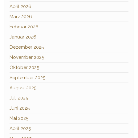
April 2026
März 2026
Februar 2026
Januar 2026
Dezember 2025
November 2025
Oktober 2025
September 2025
August 2025
Juli 2025
Juni 2025
Mai 2025
April 2025