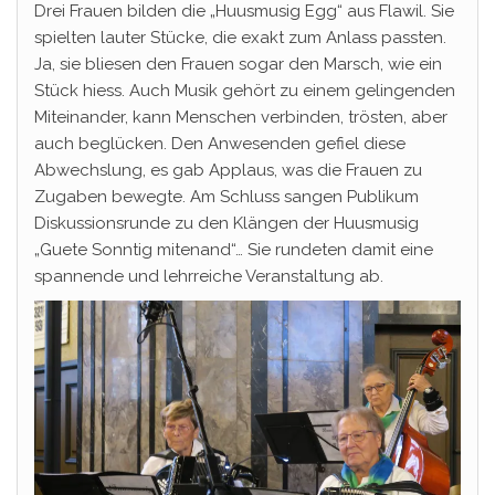
Drei Frauen bilden die „Huusmusig Egg“ aus Flawil. Sie
spielten lauter Stücke, die exakt zum Anlass passten.
Ja, sie bliesen den Frauen sogar den Marsch, wie ein
Stück hiess. Auch Musik gehört zu einem gelingenden
Miteinander, kann Menschen verbinden, trösten, aber
auch beglücken. Den Anwesenden gefiel diese
Abwechslung, es gab Applaus, was die Frauen zu
Zugaben bewegte. Am Schluss sangen Publikum
Diskussionsrunde zu den Klängen der Huusmusig
„Guete Sonntig mitenand“… Sie rundeten damit eine
spannende und lehrreiche Veranstaltung ab.