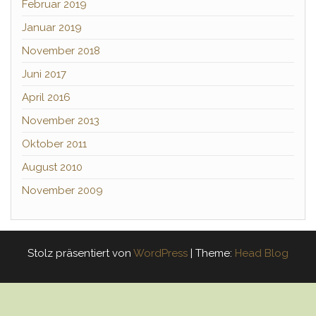
Februar 2019
Januar 2019
November 2018
Juni 2017
April 2016
November 2013
Oktober 2011
August 2010
November 2009
Stolz präsentiert von
WordPress
|
Theme:
Head Blog