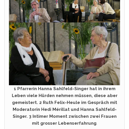
1 Pfarrerin Hanna Sahlfeld-Singer hat in ihrem
Leben viele Hürden nehmen müssen, diese aber
gemeistert. 2 Ruth Felix-Heule im Gespräch mit
Moderatorin Hedi Mérillat und Hanna Sahlfeld-
Singer. 3 Intimer Moment zwischen zwei Frauen
mit grosser Lebenserfahrung
.