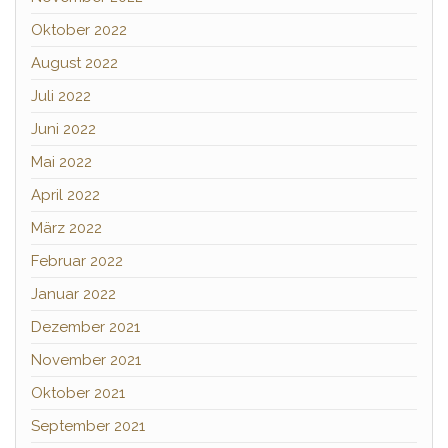
Oktober 2022
August 2022
Juli 2022
Juni 2022
Mai 2022
April 2022
März 2022
Februar 2022
Januar 2022
Dezember 2021
November 2021
Oktober 2021
September 2021