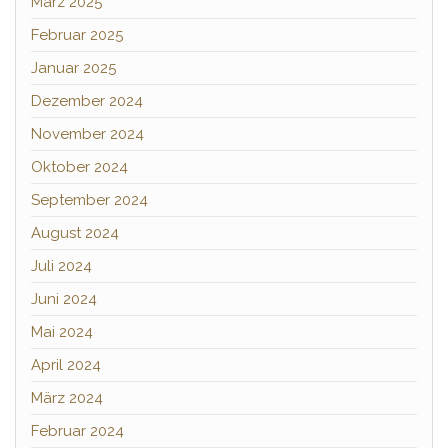
März 2025
Februar 2025
Januar 2025
Dezember 2024
November 2024
Oktober 2024
September 2024
August 2024
Juli 2024
Juni 2024
Mai 2024
April 2024
März 2024
Februar 2024