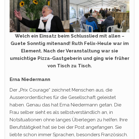
Welch ein Einsatz beim Schlusslied mit allen –
Guete Sonntig mitenand! Ruth Felix-Heule war im
Element. Nach der Veranstaltung war sie
umsichtige Pizza-Gastgeberin und ging wie früher
von Tisch zu Tisch.
Erna Niedermann
Der „Prix Courage“ zeichnet Menschen aus, die
Ausserordentliches für die Gesellschaft geleistet
haben. Genau das hat Erna Niedermann getan. Die
Frau selber sieht es als selbstverständlich an, in
Notsituationen ohne langes Überlegen zu helfen. Ihre
Berufstätigkeit hat sie bei der Post angefangen. Sie
liebte schon immer Sprachen, besonders Französisch.