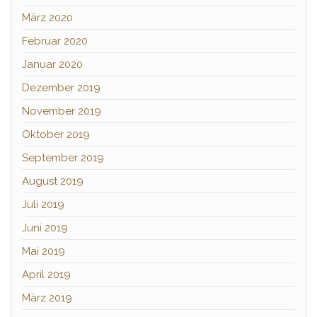
März 2020
Februar 2020
Januar 2020
Dezember 2019
November 2019
Oktober 2019
September 2019
August 2019
Juli 2019
Juni 2019
Mai 2019
April 2019
März 2019