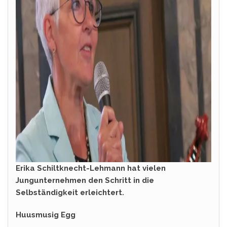
Erika Schiltknecht-Lehmann hat vielen
Jungunternehmen den Schritt in die
Selbständigkeit erleichtert.
Huusmusig Egg