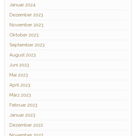
Januar 2024
Dezember 2023
November 2023
Oktober 2023
September 2023
August 2023
Juni 2023
Mai 2023
April 2023
März 2023
Februar 2023
Januar 2023
Dezember 2022
November 2022