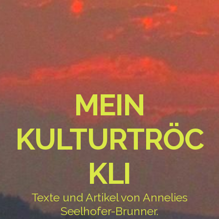
MEIN
KULTURTRÖC
KLI
Texte und Artikel von Annelies
Seelhofer-Brunner.