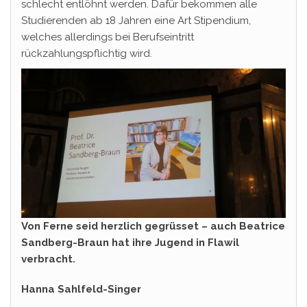
schlecht entlöhnt werden. Dafür bekommen alle
Studierenden ab 18 Jahren eine Art Stipendium,
welches allerdings bei Berufseintritt
rückzahlungspflichtig wird.
Von Ferne seid herzlich gegrüsset – auch Beatrice
Sandberg-Braun hat ihre Jugend in Flawil
verbracht.
Hanna Sahlfeld-Singer