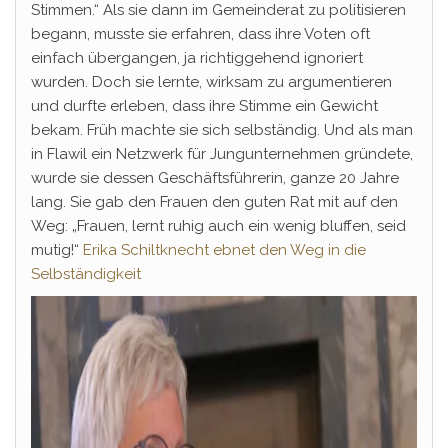
Stimmen.“ Als sie dann im Gemeinderat zu politisieren
begann, musste sie erfahren, dass ihre Voten oft
einfach übergangen, ja richtiggehend ignoriert
wurden. Doch sie lernte, wirksam zu argumentieren
und durfte erleben, dass ihre Stimme ein Gewicht
bekam. Früh machte sie sich selbständig. Und als man
in Flawil ein Netzwerk für Jungunternehmen gründete,
wurde sie dessen Geschäftsführerin, ganze 20 Jahre
lang. Sie gab den Frauen den guten Rat mit auf den
Weg: „Frauen, lernt ruhig auch ein wenig bluffen, seid
mutig!“
Erika Schiltknecht ebnet den Weg in die
Selbständigkeit