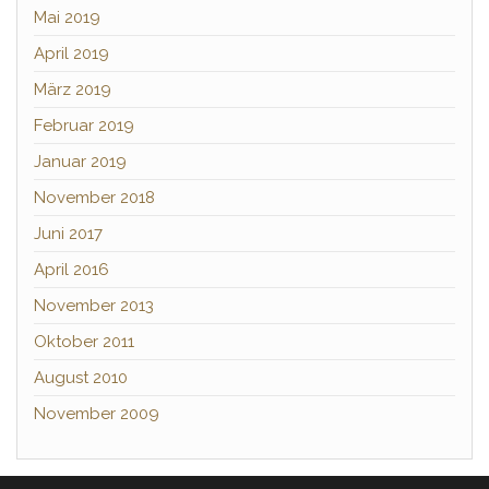
Mai 2019
April 2019
März 2019
Februar 2019
Januar 2019
November 2018
Juni 2017
April 2016
November 2013
Oktober 2011
August 2010
November 2009