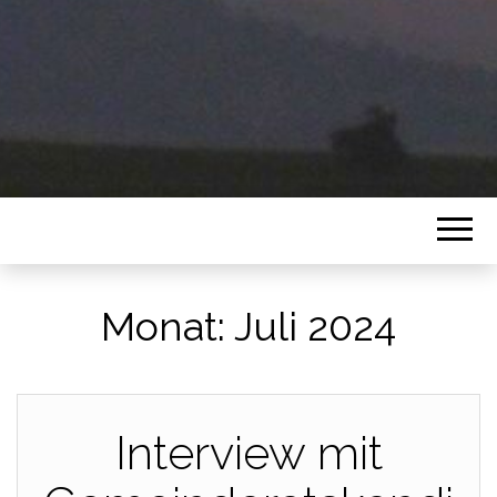
Monat:
Juli 2024
Interview mit