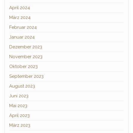
April 2024
März 2024
Februar 2024
Januar 2024
Dezember 2023
November 2023
Oktober 2023
September 2023
August 2023
Juni 2023
Mai 2023
April 2023
März 2023