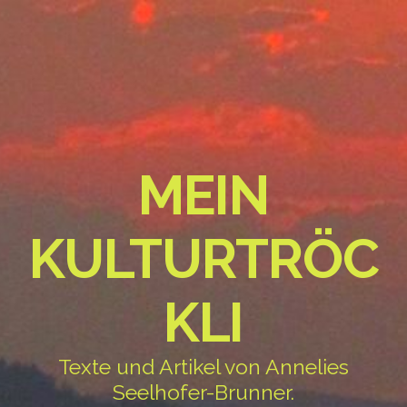
MEIN
KULTURTRÖC
KLI
Texte und Artikel von Annelies
Seelhofer-Brunner.