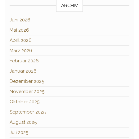
ARCHIV
Juni 2026
Mai 2026
April 2026
März 2026
Februar 2026
Januar 2026
Dezember 2025
November 2025
Oktober 2025
September 2025
August 2025
Juli 2025