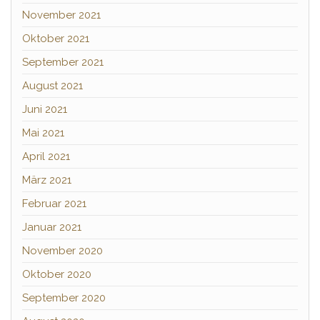
November 2021
Oktober 2021
September 2021
August 2021
Juni 2021
Mai 2021
April 2021
März 2021
Februar 2021
Januar 2021
November 2020
Oktober 2020
September 2020