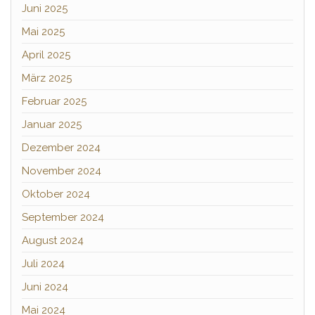
Juni 2025
Mai 2025
April 2025
März 2025
Februar 2025
Januar 2025
Dezember 2024
November 2024
Oktober 2024
September 2024
August 2024
Juli 2024
Juni 2024
Mai 2024