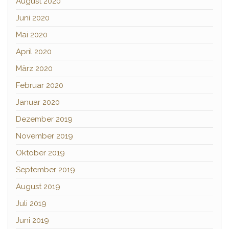
August 2020
Juni 2020
Mai 2020
April 2020
März 2020
Februar 2020
Januar 2020
Dezember 2019
November 2019
Oktober 2019
September 2019
August 2019
Juli 2019
Juni 2019