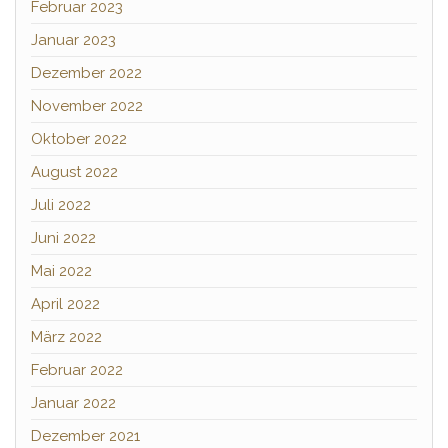
Februar 2023
Januar 2023
Dezember 2022
November 2022
Oktober 2022
August 2022
Juli 2022
Juni 2022
Mai 2022
April 2022
März 2022
Februar 2022
Januar 2022
Dezember 2021