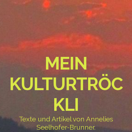
MEIN
KULTURTRÖC
KLI
Texte und Artikel von Annelies
Seelhofer-Brunner.