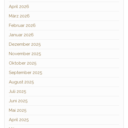
April 2026
März 2026
Februar 2026
Januar 2026
Dezember 2025
November 2025
Oktober 2025
September 2025
August 2025
Juli 2025
Juni 2025
Mai 2025
April 2025