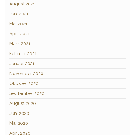
August 2021
Juni 2021
Mai 2021
April 2021
März 2021
Februar 2021
Januar 2021
November 2020
Oktober 2020
September 2020
August 2020
Juni 2020
Mai 2020
April 2020