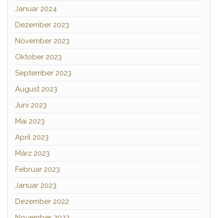
Januar 2024
Dezember 2023
November 2023
Oktober 2023
September 2023
August 2023
Juni 2023
Mai 2023
April 2023
März 2023
Februar 2023
Januar 2023
Dezember 2022
November 2022