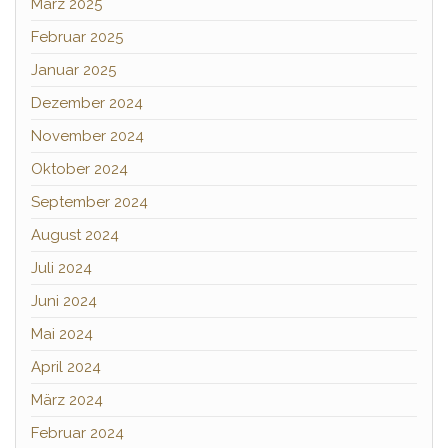
März 2025
Februar 2025
Januar 2025
Dezember 2024
November 2024
Oktober 2024
September 2024
August 2024
Juli 2024
Juni 2024
Mai 2024
April 2024
März 2024
Februar 2024