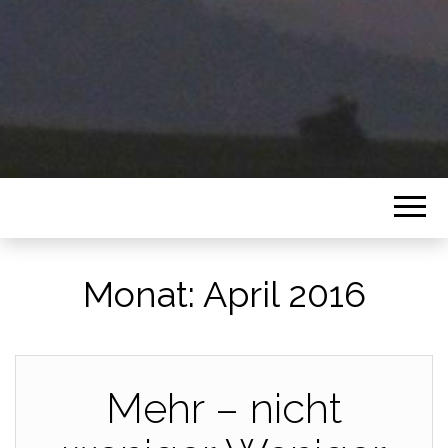
Monat:
April 2016
Mehr – nicht