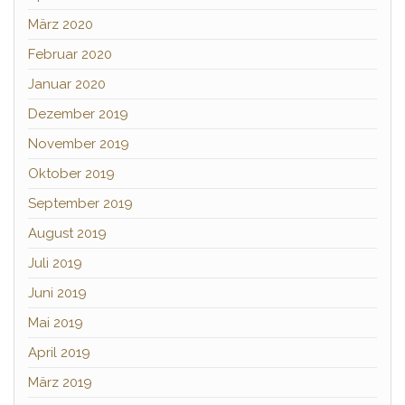
März 2020
Februar 2020
Januar 2020
Dezember 2019
November 2019
Oktober 2019
September 2019
August 2019
Juli 2019
Juni 2019
Mai 2019
April 2019
März 2019