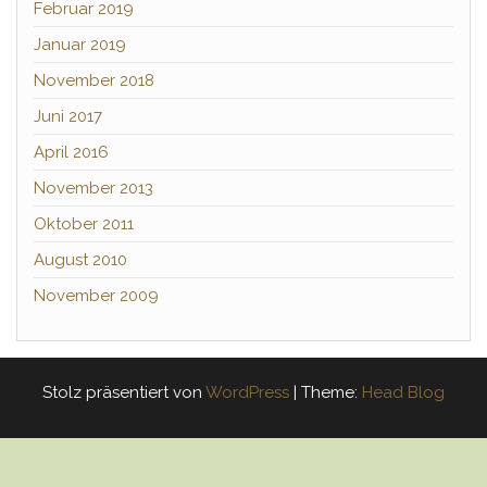
Februar 2019
Januar 2019
November 2018
Juni 2017
April 2016
November 2013
Oktober 2011
August 2010
November 2009
Stolz präsentiert von
WordPress
|
Theme:
Head Blog