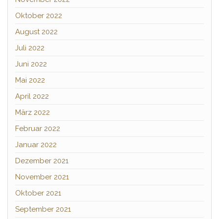
Oktober 2022
August 2022
Juli 2022
Juni 2022
Mai 2022
April 2022
März 2022
Februar 2022
Januar 2022
Dezember 2021
November 2021
Oktober 2021
September 2021