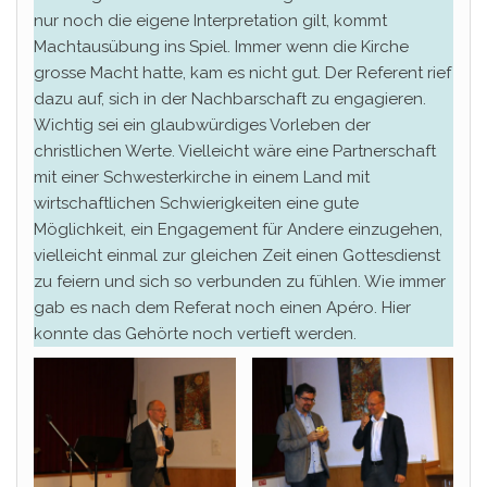
nur noch die eigene Interpretation gilt, kommt
Machtausübung ins Spiel. Immer wenn die Kirche
grosse Macht hatte, kam es nicht gut. Der Referent rief
dazu auf, sich in der Nachbarschaft zu engagieren.
Wichtig sei ein glaubwürdiges Vorleben der
christlichen Werte. Vielleicht wäre eine Partnerschaft
mit einer Schwesterkirche in einem Land mit
wirtschaftlichen Schwierigkeiten eine gute
Möglichkeit, ein Engagement für Andere einzugehen,
vielleicht einmal zur gleichen Zeit einen Gottesdienst
zu feiern und sich so verbunden zu fühlen. Wie immer
gab es nach dem Referat noch einen Apéro. Hier
konnte das Gehörte noch vertieft werden.