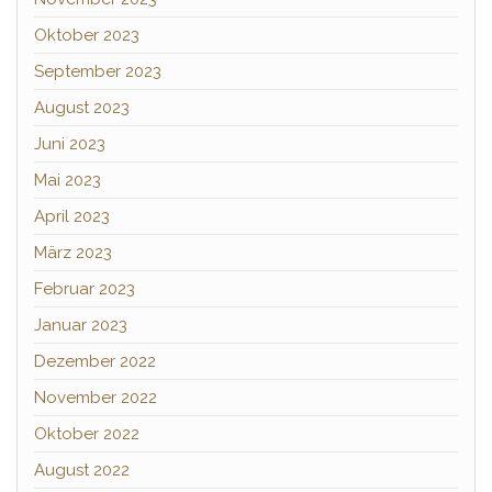
Oktober 2023
September 2023
August 2023
Juni 2023
Mai 2023
April 2023
März 2023
Februar 2023
Januar 2023
Dezember 2022
November 2022
Oktober 2022
August 2022