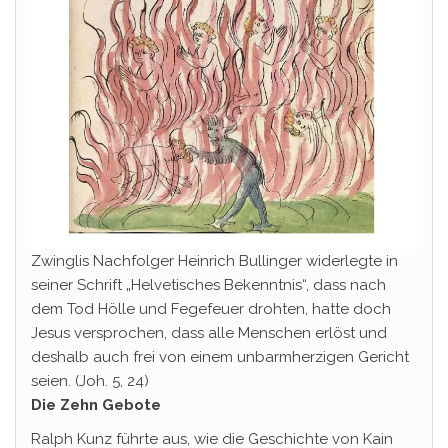
Zwinglis Nachfolger Heinrich Bullinger widerlegte in
seiner Schrift „Helvetisches Bekenntnis“, dass nach
dem Tod Hölle und Fegefeuer drohten, hatte doch
Jesus versprochen, dass alle Menschen erlöst und
deshalb auch frei von einem unbarmherzigen Gericht
seien. (Joh. 5, 24)
Die Zehn Gebote
Ralph Kunz führte aus, wie die Geschichte von Kain