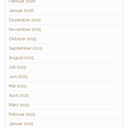
Februar 2026
Januar 2026
Dezember 2025
November 2025
Oktober 2025
September 2025
August 2025
Juli 2025
Juni 2025
Mai 2025
April 2025
März 2025
Februar 2025
Januar 2025