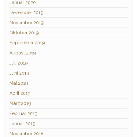
Januar 2020
Dezember 2019
November 2019
Oktober 2019
September 2019
August 2019
Juli 2019
Juni 2019
Mai 2019
April 2019
März 2019
Februar 2019
Januar 2019
November 2018