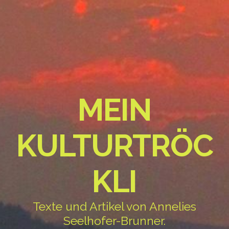
MEIN
KULTURTRÖC
KLI
Texte und Artikel von Annelies
Seelhofer-Brunner.