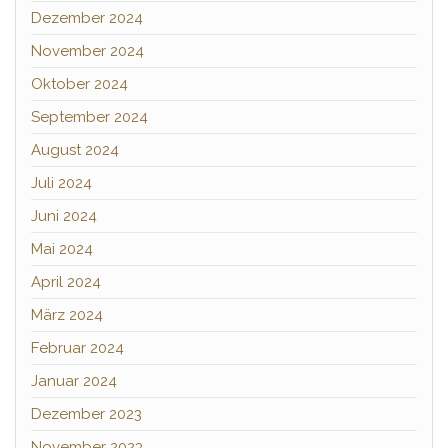
Dezember 2024
November 2024
Oktober 2024
September 2024
August 2024
Juli 2024
Juni 2024
Mai 2024
April 2024
März 2024
Februar 2024
Januar 2024
Dezember 2023
November 2023