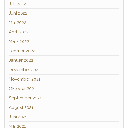
Juli 2022
Juni 2022
Mai 2022
April 2022
März 2022
Februar 2022
Januar 2022
Dezember 2021
November 2021
Oktober 2021
September 2021
August 2021
Juni 2021
Mai 2021