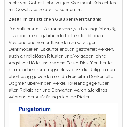
mehr von Gottes Liebe zeigen. Wer meint, Schlechtes
mit Gewalt austreiben zu können, irrt.
Zäsur im christlichen Glaubensverständnis
Die Aufklärung – Zeitraum von 1720 bis ungefähr 1785
– veränderte die jahrhundertealten Traditionen.
Verstand und Vernunft wurden zu wichtigen
Denkmodellen. Es durfte endlich gezweifelt werden,
auch an religiösen Ritualen und Vorgaben, ohne
Angst vor Hölle und ewigem Feuer. Dies führt heute
bei manchen zum Trugschluss, dass die Religion nun
überflüssig geworden sei, da Freiheit im Denken alle
Dogmen überwinden werde. Toleranz gegenüber
allen Religionen und Denkarten waren allerdings
während der Aufklärung wichtige Pfeiler.