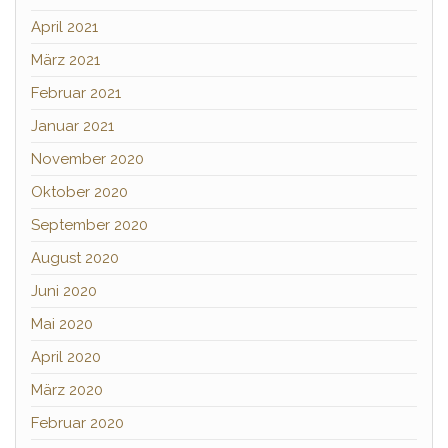
April 2021
März 2021
Februar 2021
Januar 2021
November 2020
Oktober 2020
September 2020
August 2020
Juni 2020
Mai 2020
April 2020
März 2020
Februar 2020