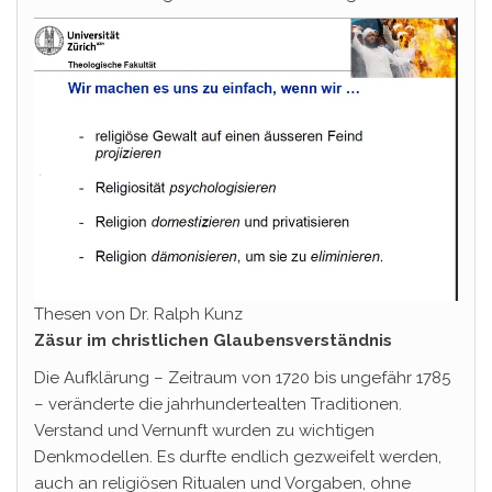
Thesen von Dr. Ralph Kunz
Zäsur im christlichen Glaubensverständnis
Die Aufklärung – Zeitraum von 1720 bis ungefähr 1785
– veränderte die jahrhundertealten Traditionen.
Verstand und Vernunft wurden zu wichtigen
Denkmodellen. Es durfte endlich gezweifelt werden,
auch an religiösen Ritualen und Vorgaben, ohne