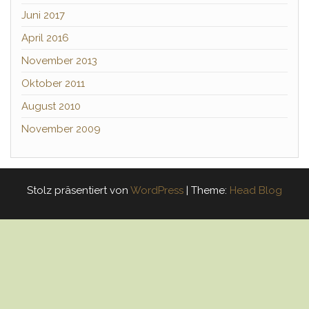
Juni 2017
April 2016
November 2013
Oktober 2011
August 2010
November 2009
Stolz präsentiert von
WordPress
|
Theme:
Head Blog