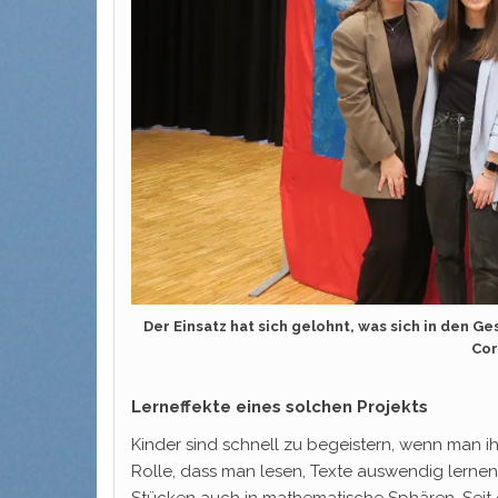
Der Einsatz hat sich gelohnt, was sich in den Ge
Cor
Lerneffekte eines solchen Projekts
Kinder sind schnell zu begeistern, wenn man 
Rolle, dass man lesen, Texte auswendig lerne