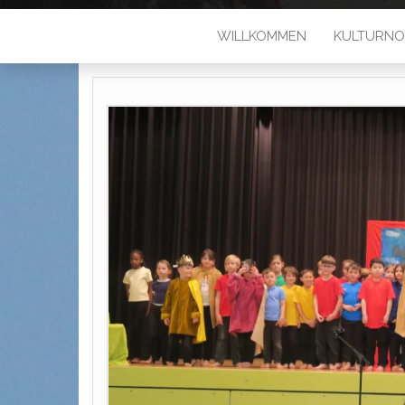
WILLKOMMEN
KULTURNO