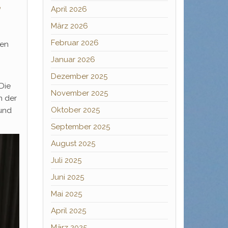
e
April 2026
März 2026
Februar 2026
men
Januar 2026
Dezember 2025
Die
November 2025
n der
Oktober 2025
rund
September 2025
August 2025
Juli 2025
Juni 2025
Mai 2025
April 2025
März 2025