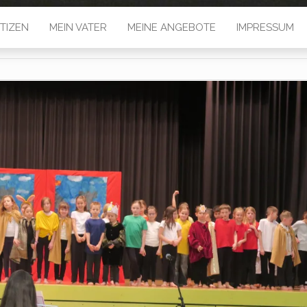
TIZEN
MEIN VATER
MEINE ANGEBOTE
IMPRESSUM