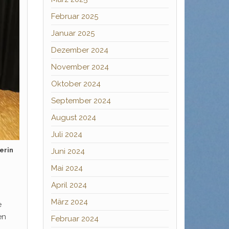
Februar 2025
Januar 2025
Dezember 2024
November 2024
Oktober 2024
September 2024
August 2024
Juli 2024
terin
Juni 2024
Mai 2024
April 2024
März 2024
e
en
Februar 2024