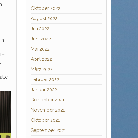
m
Oktober 2022
August 2022
Juli 2022
Juni 2022
 im
Mai 2022
les,
April 2022
,
März 2022
alle
Februar 2022
Januar 2022
Dezember 2021
November 2021
Oktober 2021
September 2021