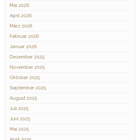
Mai 2026
April 2026
März 2026
Februar 2026
Januar 2026
Dezember 2025
November 2025
Oktober 2025
September 2025
August 2025
Juli 2025
Juni 2025
Mai 2025
April 2025