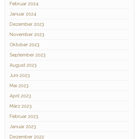
Februar 2024
Januar 2024
Dezember 2023
November 2023
Oktober 2023
September 2023
August 2023
Juni 2023
Mai 2023
April 2023
März 2023
Februar 2023
Januar 2023
Dezember 2022