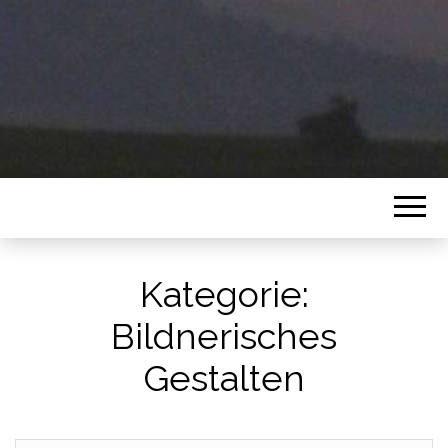
Kategorie:
Bildnerisches
Gestalten