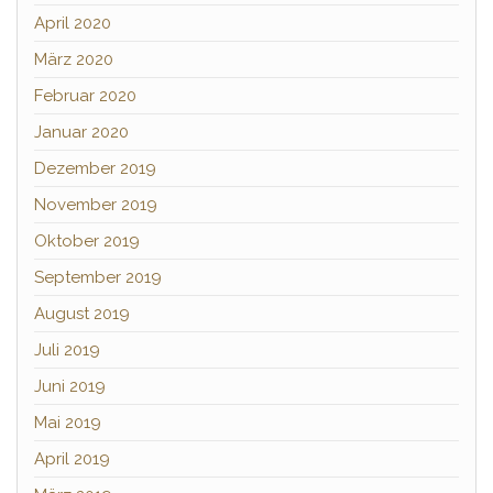
April 2020
März 2020
Februar 2020
Januar 2020
Dezember 2019
November 2019
Oktober 2019
September 2019
August 2019
Juli 2019
Juni 2019
Mai 2019
April 2019