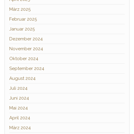
März 2025
Februar 2025
Januar 2025
Dezember 2024
November 2024
Oktober 2024
September 2024
August 2024
Juli 2024
Juni 2024
Mai 2024
April 2024
März 2024