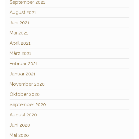
September 2021
August 2021
Juni 2021
Mai 2021
April 2021
März 2021
Februar 2021
Januar 2021
November 2020
Oktober 2020
September 2020
August 2020
Juni 2020
Mai 2020