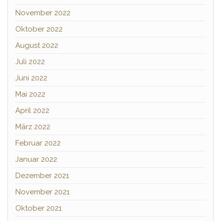
November 2022
Oktober 2022
August 2022
Juli 2022
Juni 2022
Mai 2022
April 2022
März 2022
Februar 2022
Januar 2022
Dezember 2021
November 2021
Oktober 2021