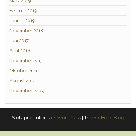
März 2019
Februar 2019
Januar 2019
November 2018
Juni 2017
April 2016
November 2013
Oktober 2011
August 2010
November 2009
Stolz präsentiert von
WordPress
|
Theme:
Head Blog