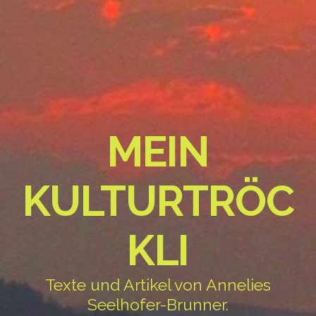
MEIN
KULTURTRÖC
KLI
Texte und Artikel von Annelies
Seelhofer-Brunner.