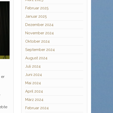
Februar 2025
Januar 2025
Dezember 2024
November 2024
Oktober 2024
September 2024
August 2024
Juli 2024
Juni 2024
 er
Mai 2024
April 2024
e
März 2024
ebte
Februar 2024