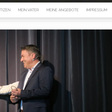
TIZEN
MEIN VATER
MEINE ANGEBOTE
IMPRESSUM