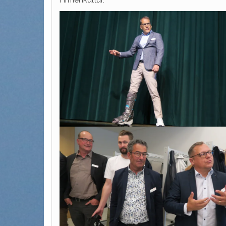
Firmenkultur.