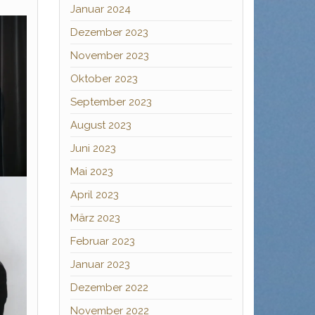
Januar 2024
Dezember 2023
November 2023
Oktober 2023
September 2023
August 2023
Juni 2023
Mai 2023
April 2023
März 2023
Februar 2023
Januar 2023
Dezember 2022
November 2022