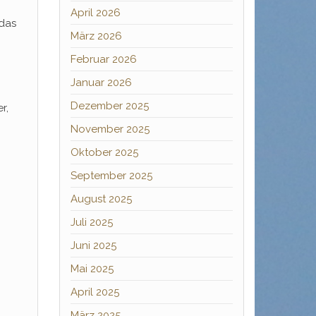
April 2026
 das
März 2026
Februar 2026
Januar 2026
Dezember 2025
r,
November 2025
Oktober 2025
September 2025
August 2025
Juli 2025
Juni 2025
Mai 2025
April 2025
März 2025