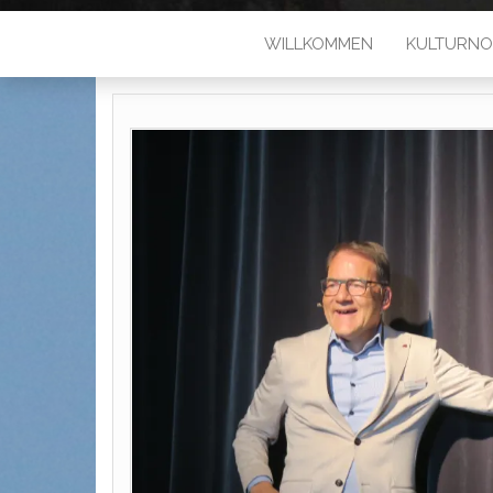
WILLKOMMEN
KULTURNO