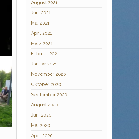
August 2021
Juni 2021
Mai 2021
April 2021
März 2021
Februar 2021
Januar 2021
November 2020
Oktober 2020
September 2020
August 2020
Juni 2020
Mai 2020
April 2020