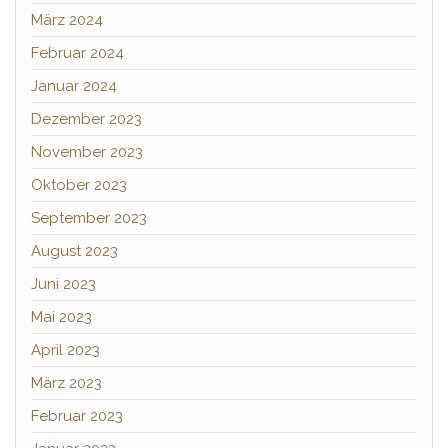
März 2024
Februar 2024
Januar 2024
Dezember 2023
November 2023
Oktober 2023
September 2023
August 2023
Juni 2023
Mai 2023
April 2023
März 2023
Februar 2023