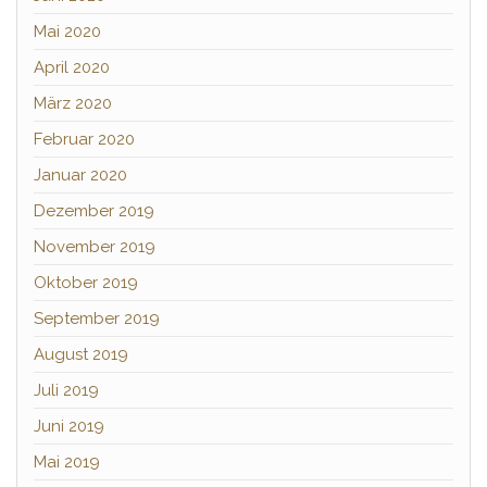
Mai 2020
April 2020
März 2020
Februar 2020
Januar 2020
Dezember 2019
November 2019
Oktober 2019
September 2019
August 2019
Juli 2019
Juni 2019
Mai 2019