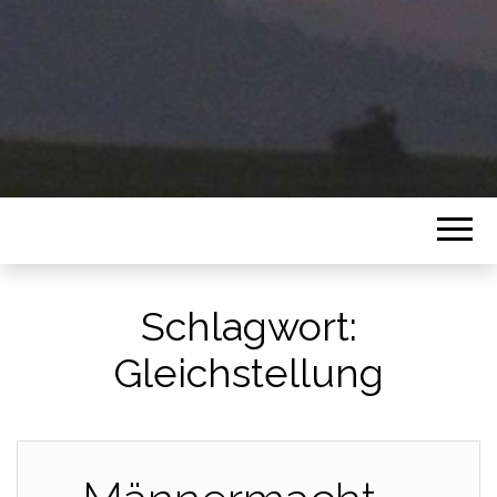
Schlagwort:
Gleichstellung