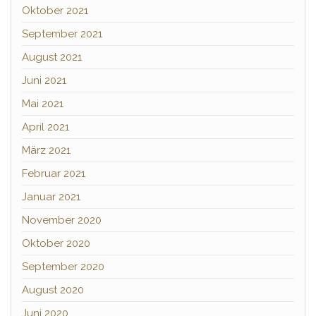
Oktober 2021
September 2021
August 2021
Juni 2021
Mai 2021
April 2021
März 2021
Februar 2021
Januar 2021
November 2020
Oktober 2020
September 2020
August 2020
Juni 2020