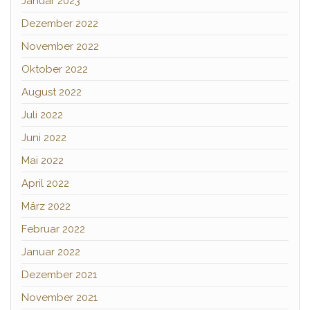
Januar 2023
Dezember 2022
November 2022
Oktober 2022
August 2022
Juli 2022
Juni 2022
Mai 2022
April 2022
März 2022
Februar 2022
Januar 2022
Dezember 2021
November 2021