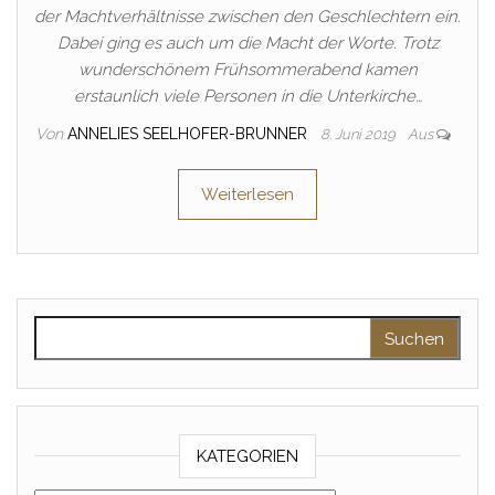
der Machtverhältnisse zwischen den Geschlechtern ein.
Dabei ging es auch um die Macht der Worte. Trotz
wunderschönem Frühsommerabend kamen
erstaunlich viele Personen in die Unterkirche…
Von
ANNELIES SEELHOFER-BRUNNER
8. Juni 2019
Aus
Weiterlesen
Suche nach:
KATEGORIEN