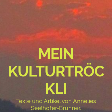
MEIN
KULTURTRÖC
KLI
Texte und Artikel von Annelies
Seelhofer-Brunner.