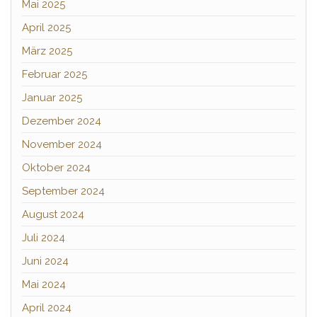
Mai 2025
April 2025
März 2025
Februar 2025
Januar 2025
Dezember 2024
November 2024
Oktober 2024
September 2024
August 2024
Juli 2024
Juni 2024
Mai 2024
April 2024