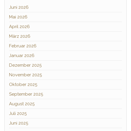
Juni 2026
Mai 2026
April 2026
März 2026
Februar 2026
Januar 2026
Dezember 2025
November 2025
Oktober 2025
September 2025
August 2025
Juli 2025
Juni 2025