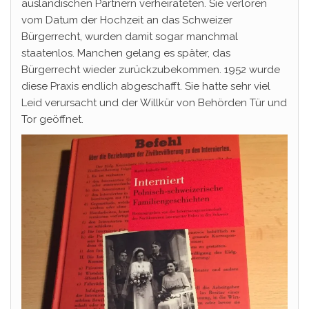
ausländischen Partnern verheirateten. Sie verloren
vom Datum der Hochzeit an das Schweizer
Bürgerrecht, wurden damit sogar manchmal
staatenlos. Manchen gelang es später, das
Bürgerrecht wieder zurückzubekommen. 1952 wurde
diese Praxis endlich abgeschafft. Sie hatte sehr viel
Leid verursacht und der Willkür von Behörden Tür und
Tor geöffnet.