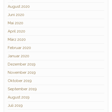
August 2020
Juni 2020
Mai 2020
April 2020
März 2020
Februar 2020
Januar 2020
Dezember 2019
November 2019
Oktober 2019
September 2019
August 2019
Juli 2019