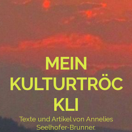
MEIN
KULTURTRÖC
KLI
Texte und Artikel von Annelies
Seelhofer-Brunner.