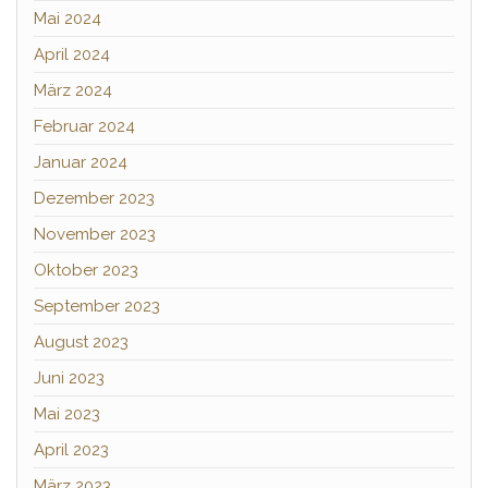
Mai 2024
April 2024
März 2024
Februar 2024
Januar 2024
Dezember 2023
November 2023
Oktober 2023
September 2023
August 2023
Juni 2023
Mai 2023
April 2023
März 2023