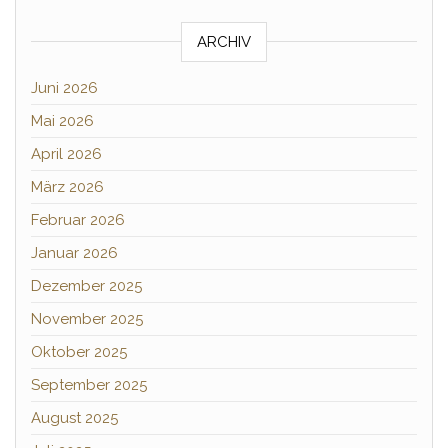
ARCHIV
Juni 2026
Mai 2026
April 2026
März 2026
Februar 2026
Januar 2026
Dezember 2025
November 2025
Oktober 2025
September 2025
August 2025