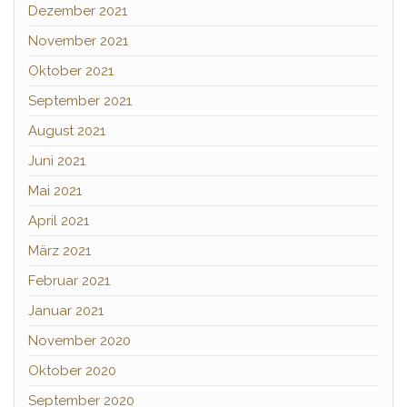
Dezember 2021
November 2021
Oktober 2021
September 2021
August 2021
Juni 2021
Mai 2021
April 2021
März 2021
Februar 2021
Januar 2021
November 2020
Oktober 2020
September 2020