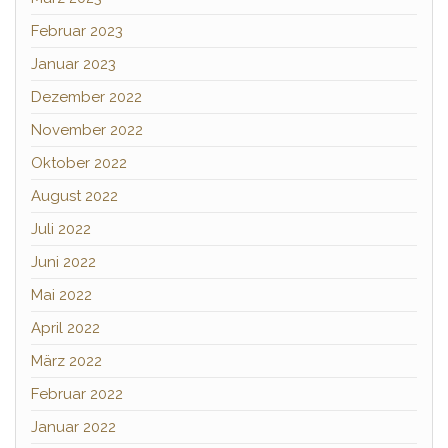
Februar 2023
Januar 2023
Dezember 2022
November 2022
Oktober 2022
August 2022
Juli 2022
Juni 2022
Mai 2022
April 2022
März 2022
Februar 2022
Januar 2022