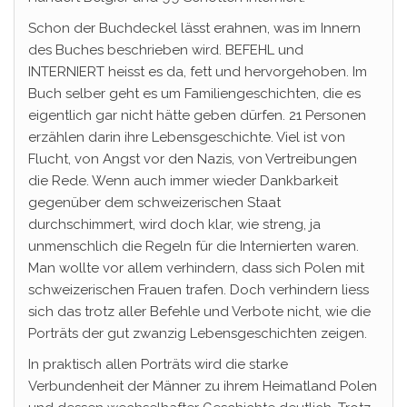
Schon der Buchdeckel lässt erahnen, was im Innern
des Buches beschrieben wird. BEFEHL und
INTERNIERT heisst es da, fett und hervorgehoben. Im
Buch selber geht es um Familiengeschichten, die es
eigentlich gar nicht hätte geben dürfen. 21 Personen
erzählen darin ihre Lebensgeschichte. Viel ist von
Flucht, von Angst vor den Nazis, von Vertreibungen
die Rede. Wenn auch immer wieder Dankbarkeit
gegenüber dem schweizerischen Staat
durchschimmert, wird doch klar, wie streng, ja
unmenschlich die Regeln für die Internierten waren.
Man wollte vor allem verhindern, dass sich Polen mit
schweizerischen Frauen trafen. Doch verhindern liess
sich das trotz aller Befehle und Verbote nicht, wie die
Porträts der gut zwanzig Lebensgeschichten zeigen.
In praktisch allen Porträts wird die starke
Verbundenheit der Männer zu ihrem Heimatland Polen