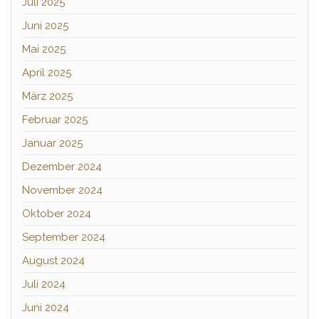
Juli 2025
Juni 2025
Mai 2025
April 2025
März 2025
Februar 2025
Januar 2025
Dezember 2024
November 2024
Oktober 2024
September 2024
August 2024
Juli 2024
Juni 2024