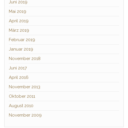
Juni 2019
Mai 2019
April 2019
März 2019
Februar 2019
Januar 2019
November 2018
Juni 2017
April 2016
November 2013
Oktober 2011
August 2010
November 2009