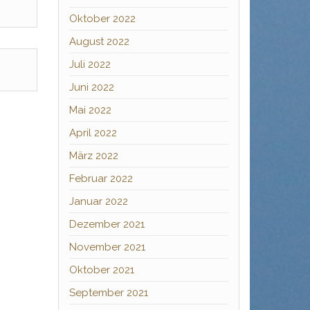
Oktober 2022
August 2022
Juli 2022
Juni 2022
Mai 2022
April 2022
März 2022
Februar 2022
Januar 2022
Dezember 2021
November 2021
Oktober 2021
September 2021