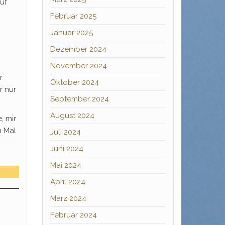
auf
Februar 2025
Januar 2025
Dezember 2024
November 2024
r
Oktober 2024
r nur
September 2024
August 2024
, mir
n Mal
Juli 2024
Juni 2024
Mai 2024
April 2024
März 2024
Februar 2024