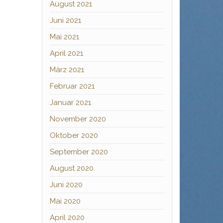
August 2021
Juni 2021
Mai 2021
April 2021
März 2021
Februar 2021
Januar 2021
November 2020
Oktober 2020
September 2020
August 2020
Juni 2020
Mai 2020
April 2020