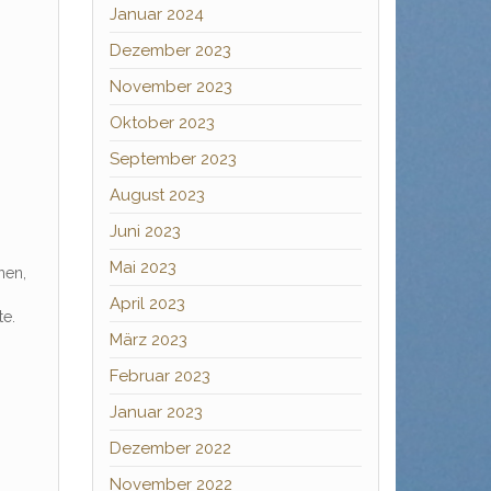
Januar 2024
Dezember 2023
November 2023
Oktober 2023
September 2023
August 2023
Juni 2023
Mai 2023
nen,
April 2023
te.
März 2023
Februar 2023
Januar 2023
Dezember 2022
November 2022