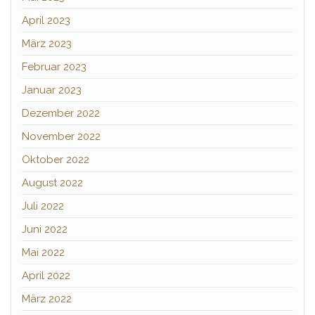
April 2023
März 2023
Februar 2023
Januar 2023
Dezember 2022
November 2022
Oktober 2022
August 2022
Juli 2022
Juni 2022
Mai 2022
April 2022
März 2022