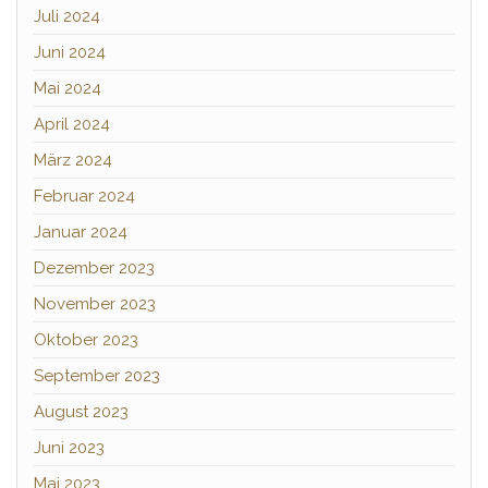
Juli 2024
Juni 2024
Mai 2024
April 2024
März 2024
Februar 2024
Januar 2024
Dezember 2023
November 2023
Oktober 2023
September 2023
August 2023
Juni 2023
Mai 2023