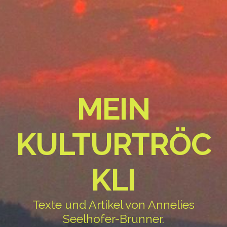
MEIN
KULTURTRÖC
KLI
Texte und Artikel von Annelies
Seelhofer-Brunner.