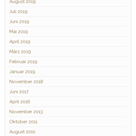
August 2019
Juli 2019
Juni 2019
Mai 2019
April 2019
März 2019
Februar 2019
Januar 2019
November 2018
Juni 2017
April 2016
November 2013
Oktober 2011
August 2010