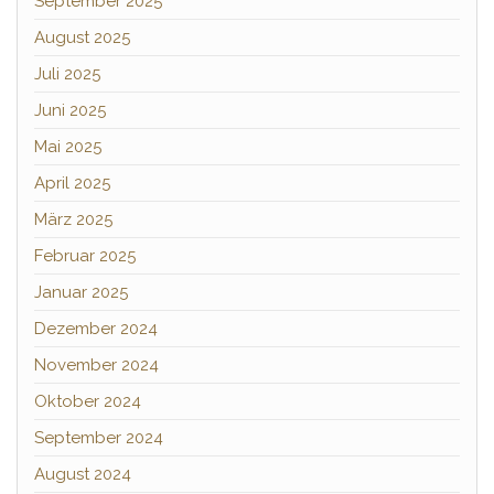
September 2025
August 2025
Juli 2025
Juni 2025
Mai 2025
April 2025
März 2025
Februar 2025
Januar 2025
Dezember 2024
November 2024
Oktober 2024
September 2024
August 2024