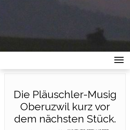
Die Pläuschler-Musig
Oberuzwil kurz vor
dem nächsten Stück.