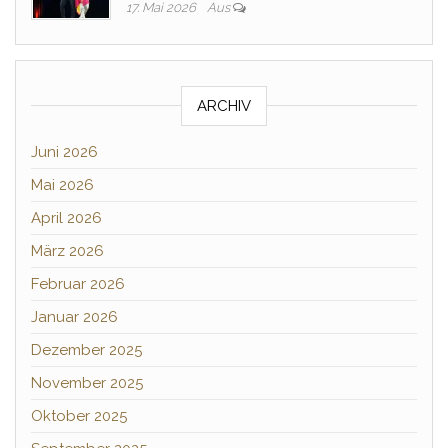
17. Mai 2026
Aus
ARCHIV
Juni 2026
Mai 2026
April 2026
März 2026
Februar 2026
Januar 2026
Dezember 2025
November 2025
Oktober 2025