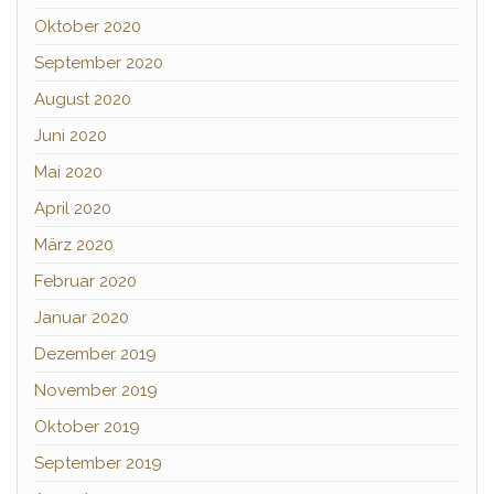
Oktober 2020
September 2020
August 2020
Juni 2020
Mai 2020
April 2020
März 2020
Februar 2020
Januar 2020
Dezember 2019
November 2019
Oktober 2019
September 2019