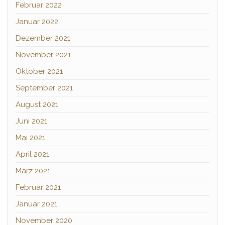
Februar 2022
Januar 2022
Dezember 2021
November 2021
Oktober 2021
September 2021
August 2021
Juni 2021
Mai 2021
April 2021
März 2021
Februar 2021
Januar 2021
November 2020