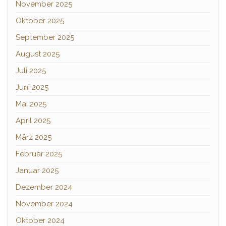
November 2025
Oktober 2025
September 2025
August 2025
Juli 2025
Juni 2025
Mai 2025
April 2025
März 2025
Februar 2025
Januar 2025
Dezember 2024
November 2024
Oktober 2024