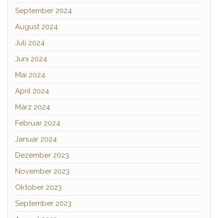
September 2024
August 2024
Juli 2024
Juni 2024
Mai 2024
April 2024
März 2024
Februar 2024
Januar 2024
Dezember 2023
November 2023
Oktober 2023
September 2023