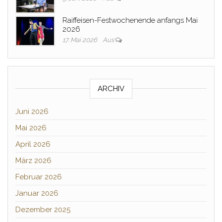
Raiffeisen-Festwochenende anfangs Mai
2026
17. Mai 2026
Aus
ARCHIV
Juni 2026
Mai 2026
April 2026
März 2026
Februar 2026
Januar 2026
Dezember 2025