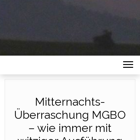
Mitternachts-
Überraschung MGBO
– wie immer mit