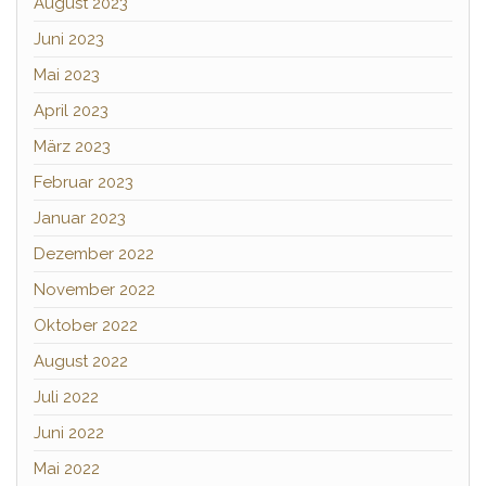
August 2023
Juni 2023
Mai 2023
April 2023
März 2023
Februar 2023
Januar 2023
Dezember 2022
November 2022
Oktober 2022
August 2022
Juli 2022
Juni 2022
Mai 2022