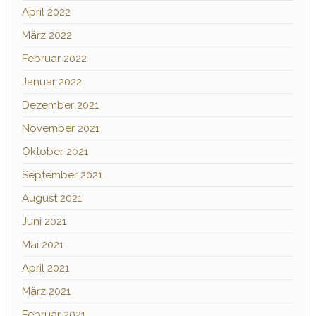
April 2022
März 2022
Februar 2022
Januar 2022
Dezember 2021
November 2021
Oktober 2021
September 2021
August 2021
Juni 2021
Mai 2021
April 2021
März 2021
Februar 2021