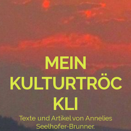
MEIN
KULTURTRÖC
KLI
Texte und Artikel von Annelies
Seelhofer-Brunner.