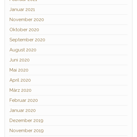
Januar 2021
November 2020
Oktober 2020
September 2020
August 2020
Juni 2020
Mai 2020
April 2020
März 2020
Februar 2020
Januar 2020
Dezember 2019
November 2019