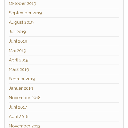
Oktober 2019
September 2019
August 2019
Juli 2019
Juni 2019
Mai 2019
April 2019
März 2019
Februar 2019
Januar 2019
November 2018
Juni 2017
April 2016
November 2013