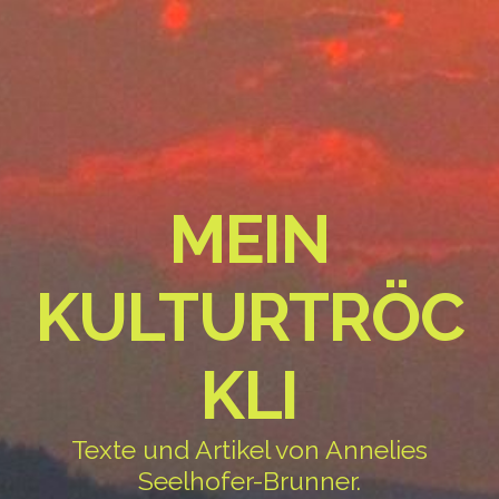
MEIN
KULTURTRÖC
KLI
Texte und Artikel von Annelies
Seelhofer-Brunner.