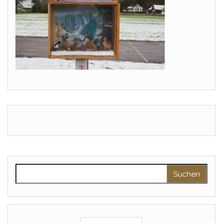
Suche nach: