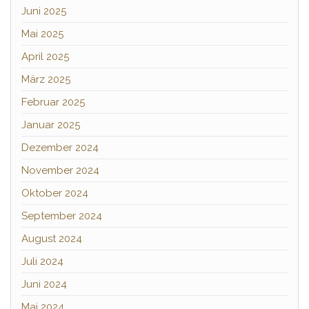
Juni 2025
Mai 2025
April 2025
März 2025
Februar 2025
Januar 2025
Dezember 2024
November 2024
Oktober 2024
September 2024
August 2024
Juli 2024
Juni 2024
Mai 2024