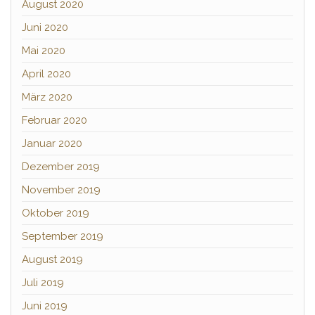
August 2020
Juni 2020
Mai 2020
April 2020
März 2020
Februar 2020
Januar 2020
Dezember 2019
November 2019
Oktober 2019
September 2019
August 2019
Juli 2019
Juni 2019