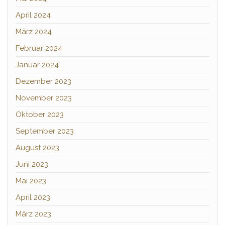
April 2024
März 2024
Februar 2024
Januar 2024
Dezember 2023
November 2023
Oktober 2023
September 2023
August 2023
Juni 2023
Mai 2023
April 2023
März 2023