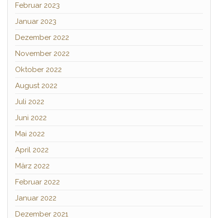
Februar 2023
Januar 2023
Dezember 2022
November 2022
Oktober 2022
August 2022
Juli 2022
Juni 2022
Mai 2022
April 2022
März 2022
Februar 2022
Januar 2022
Dezember 2021