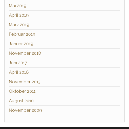
Mai 2019
April 2019
März 2019
Februar 2019
Januar 2019
November 2018
Juni 2017
April 2016
November 2013
Oktober 2011
August 2010
November 2009