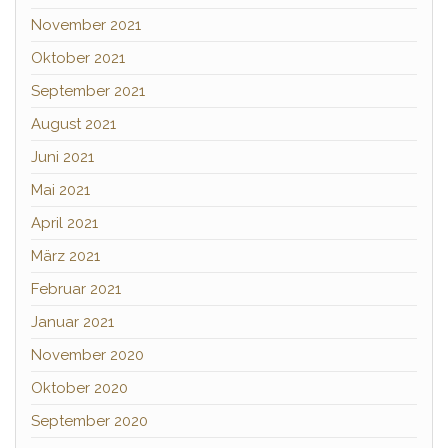
November 2021
Oktober 2021
September 2021
August 2021
Juni 2021
Mai 2021
April 2021
März 2021
Februar 2021
Januar 2021
November 2020
Oktober 2020
September 2020