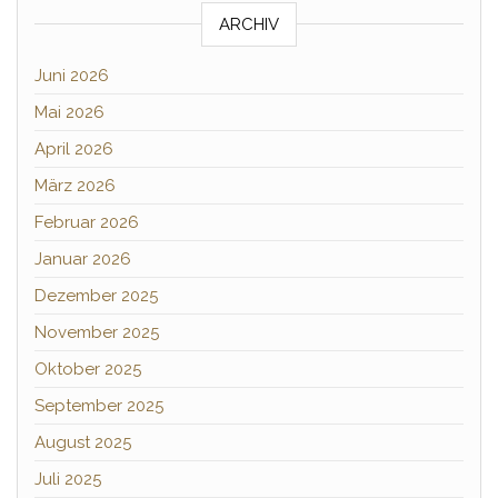
ARCHIV
Juni 2026
Mai 2026
April 2026
März 2026
Februar 2026
Januar 2026
Dezember 2025
November 2025
Oktober 2025
September 2025
August 2025
Juli 2025