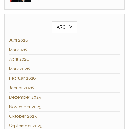
ARCHIV
Juni 2026
Mai 2026
April 2026
März 2026
Februar 2026
Januar 2026
Dezember 2025
November 2025
Oktober 2025
September 2025