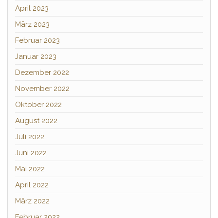
April 2023
März 2023
Februar 2023
Januar 2023
Dezember 2022
November 2022
Oktober 2022
August 2022
Juli 2022
Juni 2022
Mai 2022
April 2022
März 2022
Februar 2022