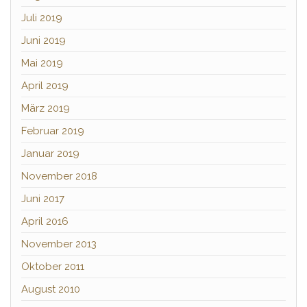
Juli 2019
Juni 2019
Mai 2019
April 2019
März 2019
Februar 2019
Januar 2019
November 2018
Juni 2017
April 2016
November 2013
Oktober 2011
August 2010