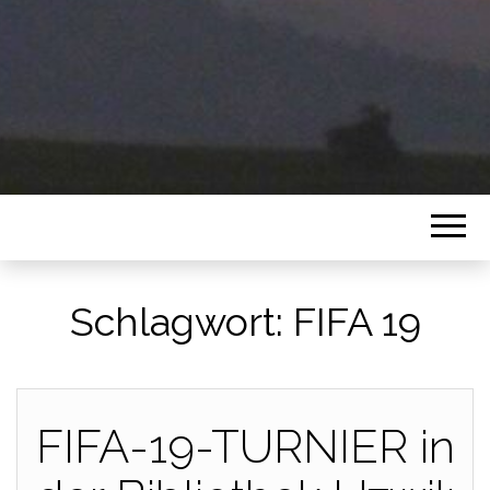
Schlagwort:
FIFA 19
FIFA-19-TURNIER in