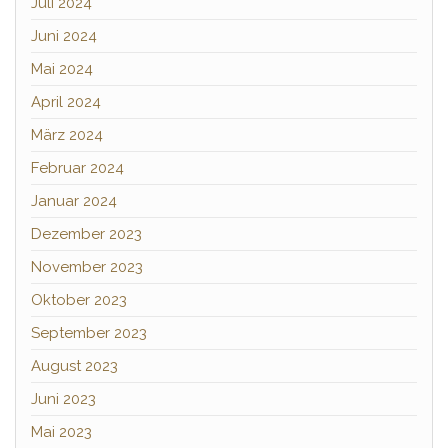
Juli 2024
Juni 2024
Mai 2024
April 2024
März 2024
Februar 2024
Januar 2024
Dezember 2023
November 2023
Oktober 2023
September 2023
August 2023
Juni 2023
Mai 2023