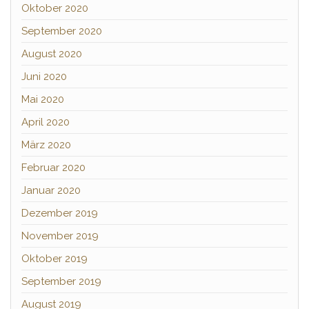
Oktober 2020
September 2020
August 2020
Juni 2020
Mai 2020
April 2020
März 2020
Februar 2020
Januar 2020
Dezember 2019
November 2019
Oktober 2019
September 2019
August 2019