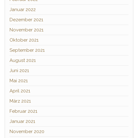
Januar 2022
Dezember 2021
November 2021
Oktober 2021
September 2021
August 2021
Juni 2021
Mai 2021
April 2021
März 2021
Februar 2021
Januar 2021
November 2020