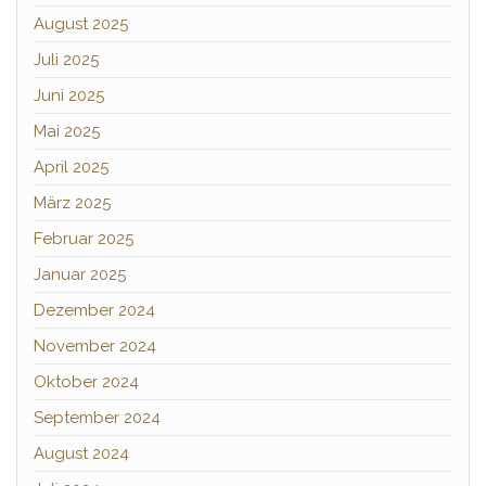
August 2025
Juli 2025
Juni 2025
Mai 2025
April 2025
März 2025
Februar 2025
Januar 2025
Dezember 2024
November 2024
Oktober 2024
September 2024
August 2024