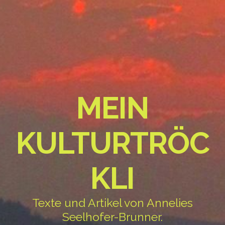
MEIN
KULTURTRÖC
KLI
Texte und Artikel von Annelies
Seelhofer-Brunner.