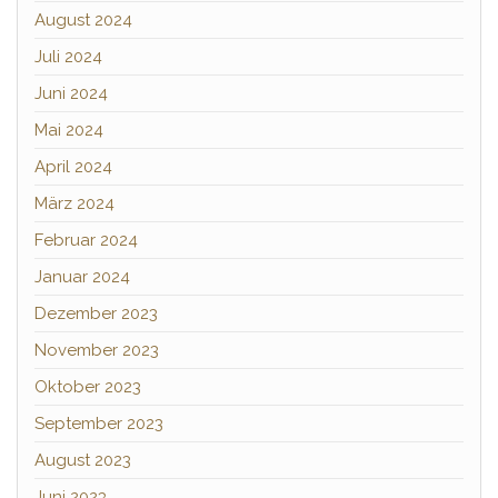
August 2024
Juli 2024
Juni 2024
Mai 2024
April 2024
März 2024
Februar 2024
Januar 2024
Dezember 2023
November 2023
Oktober 2023
September 2023
August 2023
Juni 2023