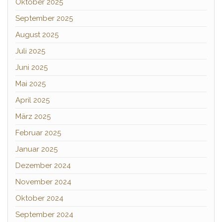
Oktober 2025
September 2025
August 2025
Juli 2025
Juni 2025
Mai 2025
April 2025
März 2025
Februar 2025
Januar 2025
Dezember 2024
November 2024
Oktober 2024
September 2024