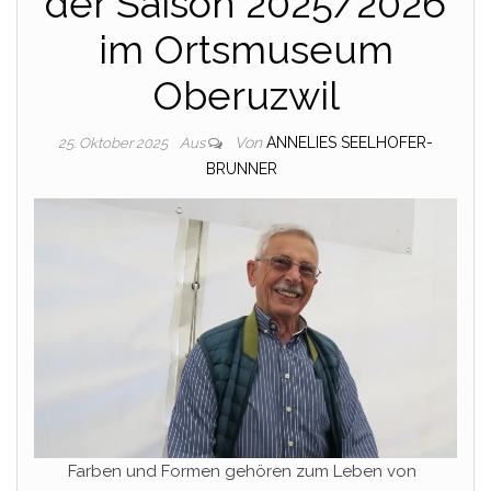
der Saison 2025/2026
im Ortsmuseum
Oberuzwil
Von
ANNELIES SEELHOFER-
25. Oktober 2025
Aus
BRUNNER
Farben und Formen gehören zum Leben von