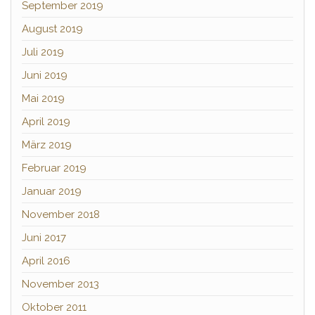
September 2019
August 2019
Juli 2019
Juni 2019
Mai 2019
April 2019
März 2019
Februar 2019
Januar 2019
November 2018
Juni 2017
April 2016
November 2013
Oktober 2011