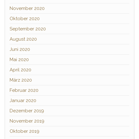
November 2020
Oktober 2020
September 2020
August 2020
Juni 2020
Mai 2020
April 2020
März 2020
Februar 2020
Januar 2020
Dezember 2019
November 2019
Oktober 2019