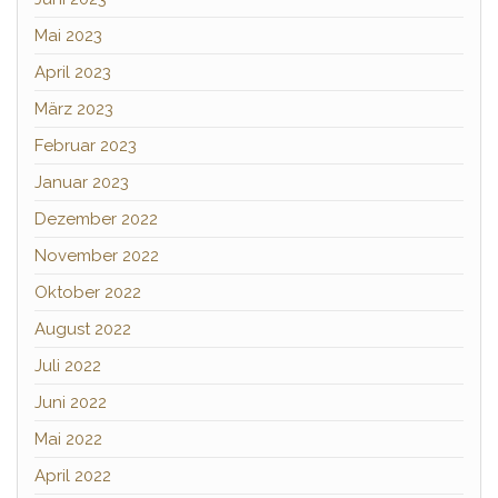
Mai 2023
April 2023
März 2023
Februar 2023
Januar 2023
Dezember 2022
November 2022
Oktober 2022
August 2022
Juli 2022
Juni 2022
Mai 2022
April 2022