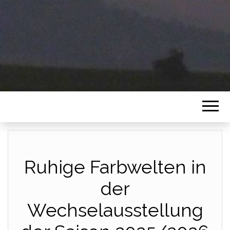
Ruhige Farbwelten in
der
Wechselausstellung