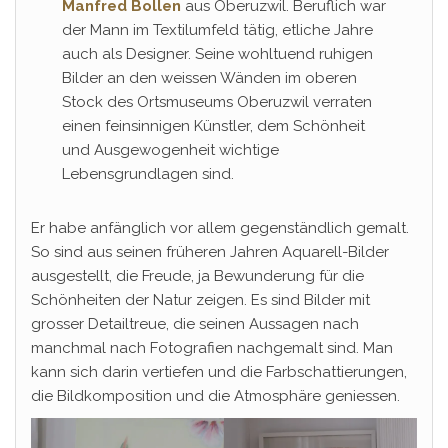
Manfred Bollen
aus Oberuzwil. Beruflich war
der Mann im Textilumfeld tätig, etliche Jahre
auch als Designer. Seine wohltuend ruhigen
Bilder an den weissen Wänden im oberen
Stock des Ortsmuseums Oberuzwil verraten
einen feinsinnigen Künstler, dem Schönheit
und Ausgewogenheit wichtige
Lebensgrundlagen sind.
Er habe anfänglich vor allem gegenständlich gemalt.
So sind aus seinen früheren Jahren Aquarell-Bilder
ausgestellt, die Freude, ja Bewunderung für die
Schönheiten der Natur zeigen. Es sind Bilder mit
grosser Detailtreue, die seinen Aussagen nach
manchmal nach Fotografien nachgemalt sind. Man
kann sich darin vertiefen und die Farbschattierungen,
die Bildkomposition und die Atmosphäre geniessen.