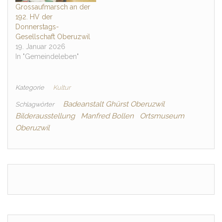
Grossaufmarsch an der
192. HV der
Donnerstags-
Gesellschaft Oberuzwil
19. Januar 2026
In "Gemeindeleben"
Kategorie
Kultur
Badeanstalt Ghürst Oberuzwil
Schlagwörter
Bilderausstellung
Manfred Bollen
Ortsmuseum
Oberuzwil