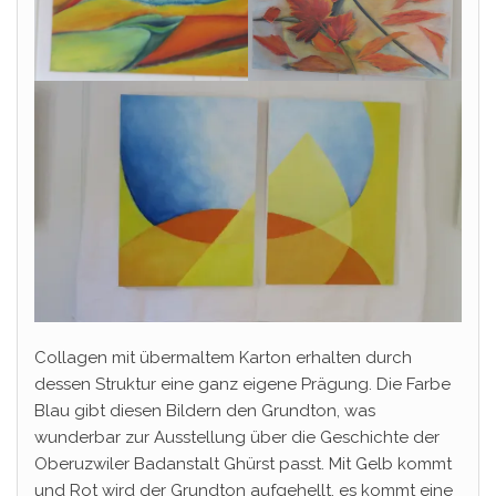
Collagen mit übermaltem Karton erhalten durch
dessen Struktur eine ganz eigene Prägung. Die Farbe
Blau gibt diesen Bildern den Grundton, was
wunderbar zur Ausstellung über die Geschichte der
Oberuzwiler Badanstalt Ghürst passt. Mit Gelb kommt
und Rot wird der Grundton aufgehellt, es kommt eine