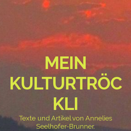
MEIN
KULTURTRÖC
KLI
Texte und Artikel von Annelies
Seelhofer-Brunner.