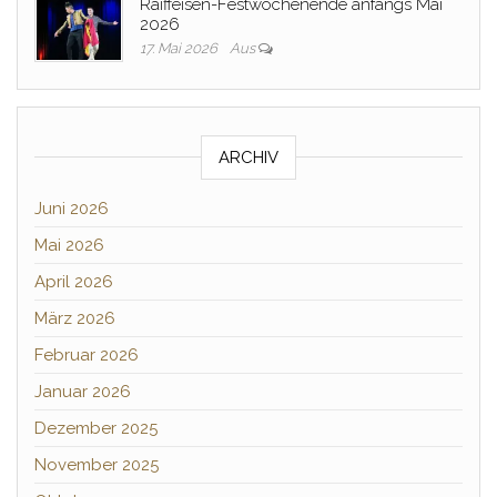
Raiffeisen-Festwochenende anfangs Mai
2026
17. Mai 2026
Aus
ARCHIV
Juni 2026
Mai 2026
April 2026
März 2026
Februar 2026
Januar 2026
Dezember 2025
November 2025