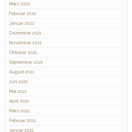
März 2022
Februar 2022
Januar 2022
Dezember 2021
November 2021
Oktober 2021
September 2021
August 2021
Juni 2021
Mai 2021
April 2021
März 2021
Februar 2021
Januar 2021