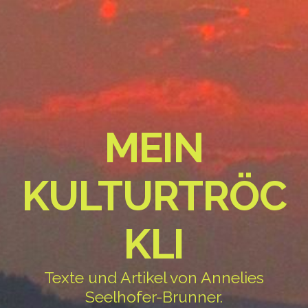
MEIN
KULTURTRÖC
KLI
Texte und Artikel von Annelies
Seelhofer-Brunner.