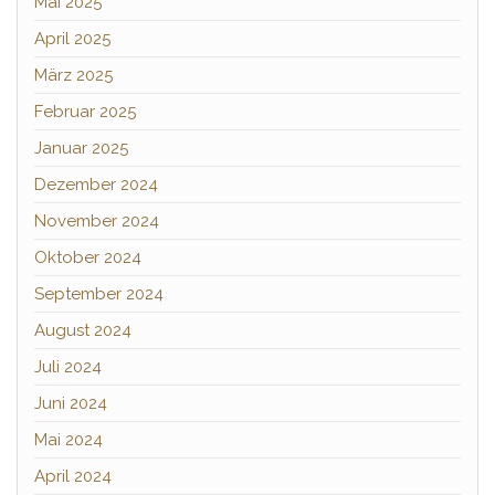
Mai 2025
April 2025
März 2025
Februar 2025
Januar 2025
Dezember 2024
November 2024
Oktober 2024
September 2024
August 2024
Juli 2024
Juni 2024
Mai 2024
April 2024