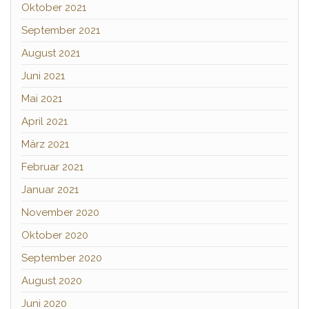
Oktober 2021
September 2021
August 2021
Juni 2021
Mai 2021
April 2021
März 2021
Februar 2021
Januar 2021
November 2020
Oktober 2020
September 2020
August 2020
Juni 2020