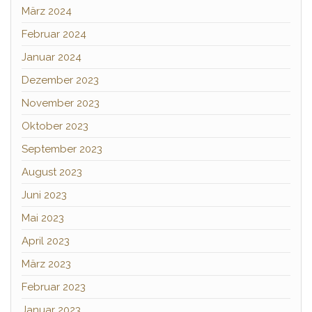
März 2024
Februar 2024
Januar 2024
Dezember 2023
November 2023
Oktober 2023
September 2023
August 2023
Juni 2023
Mai 2023
April 2023
März 2023
Februar 2023
Januar 2023