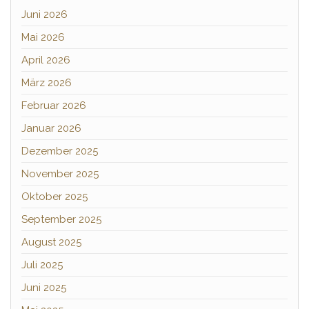
Juni 2026
Mai 2026
April 2026
März 2026
Februar 2026
Januar 2026
Dezember 2025
November 2025
Oktober 2025
September 2025
August 2025
Juli 2025
Juni 2025