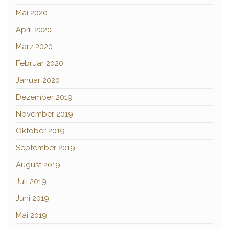
Mai 2020
April 2020
März 2020
Februar 2020
Januar 2020
Dezember 2019
November 2019
Oktober 2019
September 2019
August 2019
Juli 2019
Juni 2019
Mai 2019