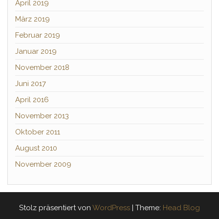
April 2019
März 2019
Februar 2019
Januar 2019
November 2018
Juni 2017
April 2016
November 2013
Oktober 2011
August 2010
November 2009
Stolz präsentiert von
WordPress
|
Theme:
Head Blog