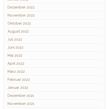
Dezember 2022
November 2022
Oktober 2022
August 2022
Juli 2022
Juni 2022
Mai 2022
April 2022
März 2022
Februar 2022
Januar 2022
Dezember 2021
November 2021