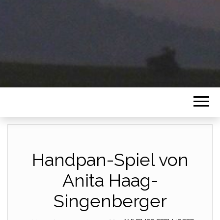
Handpan-Spiel von
Anita Haag-
Singenberger